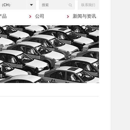
联系我们
产品
公司
新闻与资讯