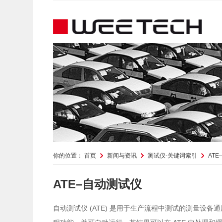
你的位置：
首页
新闻与资讯
测试仪-关键词索引
AT
ATE–自动测试仪
(ATE)
自动测试仪
是用于生产流程中测试的测量设备通