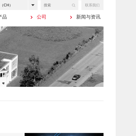
联系我们
产品
公司
新闻与资讯