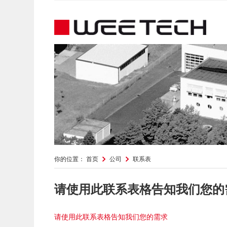
你的位置：
首页
公司
联系表
请使用此联系表格告知我们您的
请使用此联系表格告知我们您的需求