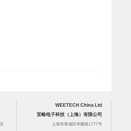
WEETECH China Ltd
宜略电子科技（上海）有限公司
试
上海市青浦区华隆路1777号