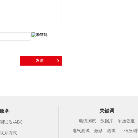
关键词
服务
电缆测试
数据库
耐压强度
测试仪-ABC
电气测试
激励
测试
低压测
联系方式