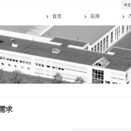
首页
应用
需求