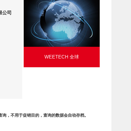
限公司
WEETECH 全球
查询，不用于促销目的，查询的数据会自动存档。