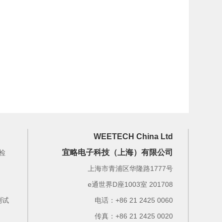
WEETECH China Ltd
宜略电子科技（上海）有限公司
检
上海市青浦区华隆路1777号
e通世界D座1003室 201708
测试
电话：+86 21 2425 0060
传真：+86 21 2425 0020