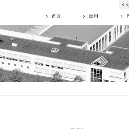
首页
应用