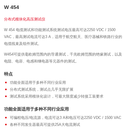
W 454
分布式模块化高压测试仪
W 454 电缆测试和功能测试系统测试电压最高可达2250 VDC / 1500
VAC，最高测试电流可达3 A，适用于航空航天、医疗器械和铁路行业的
电缆线束及组件测试。
W454可提供毫欧姆范围内的导通测试，千兆欧姆范围的绝缘测试，以及
电阻、电容、电感和继电器等元器件的测试。
特点
功能全面适用于多种不同行业应用
分布式测试系统，测试点几乎无限扩展
测试系统采用模块化设计，可最大限度减少转接工装要求
功能全面适用于多种不同行业应用
可编程电压/电流源，电流可达3 A和电压可达2250 VDC / 1500 VAC
各种不同发生器最高可提供25A大电流测试