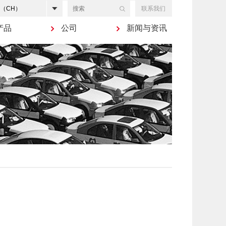
联系我们
产品
公司
新闻与资讯