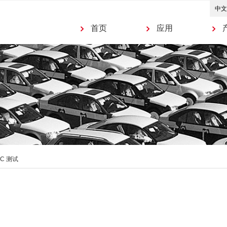
首页
应用
AC 测试