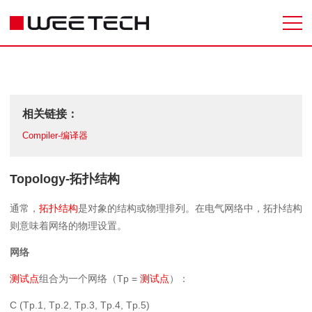
相关链接：
Compiler-编译器
Topology-拓扑结构
通常，
拓扑结构
是对象的结构或物理排列。在电气网络中，拓扑
结构
则意味着网络的物理设置。
网络
Tp =
测试点
组合为一个网络（
测试点
）：
C (Tp.1, Tp.2, Tp.3, Tp.4, Tp.5)