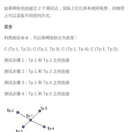
2
如果网络包括超过
个测试点，实际上它们具有相同电势，但物理
上可以采取不同排列方式。
星形
利用相应命令，可以将网络拆分为星形：
C (Tp.1, Tp.2); C (Tp.1, Tp.3); C (Tp.1, Tp.4); C (Tp.1, Tp.5);
1
Tp.1
Tp.2
测试步骤
：
和
之间连接
2
Tp.1
Tp.3
测试步骤
：
和
之间连接
3
Tp.1
Tp.4
测试步骤
：
和
之间连接
4
Tp.1
Tp.5
测试步骤
：
和
之间连接