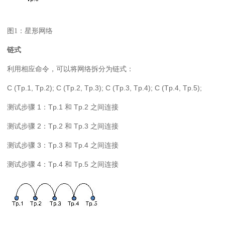
图1：星形网络
链式
利用相应命令，可以将网络拆分为链式：
C (Tp.1, Tp.2); C (Tp.2, Tp.3); C (Tp.3, Tp.4); C (Tp.4, Tp.5);
1
Tp.1
Tp.2
测试步骤
：
和
之间连接
2
Tp.2
Tp.3
测试步骤
：
和
之间连接
3
Tp.3
Tp.4
测试步骤
：
和
之间连接
4
Tp.4
Tp.5
测试步骤
：
和
之间连接