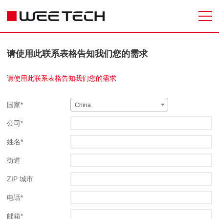
请使用此联系表格告知我们您的需求
请使用此联系表格告知我们您的需求
国家*
China
公司*
姓名*
街道
ZIP 城市
电话*
邮箱*