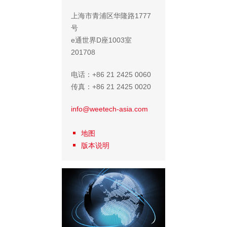
上海市青浦区华隆路1777
号
e通世界D座1003室
201708
电话：+86 21 2425 0060
传真：+86 21 2425 0020
info@weetech-asia.com
地图
版本说明