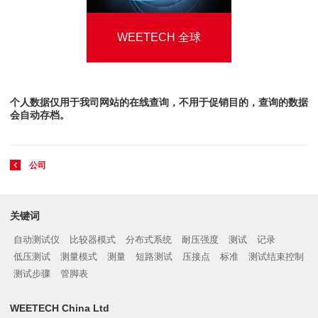
WEETECH 全球
个人数据仅用于我司网站的在线查询，不用于促销目的，查询的数据
会自动存档。
公司
关键词
自动测试仪
比较器模式
分布式系统
耐压强度
测试
记录
低压测试
测量模式
测量
短路测试
压接点
标准
测试结束控制
测试步骤
管脚表
WEETECH China Ltd