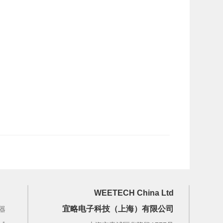
WEETECH China Ltd
宜略电子科技（上海）有限公司
器