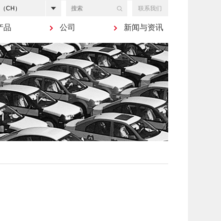
联系我们
产品
公司
新闻与资讯