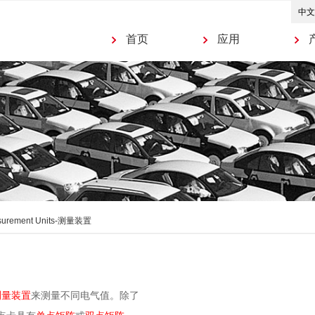
首页
应用
surement Units-测量装置
测量装置
来测量不同电气值。除了